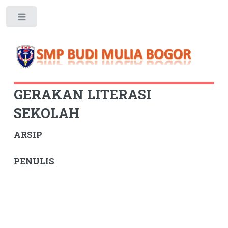
Toggle
GERAKAN LITERASI
SEKOLAH
ARSIP
PENULIS