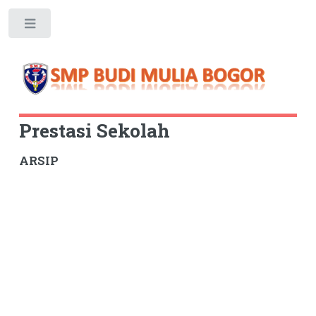
Toggle
Prestasi Sekolah
ARSIP